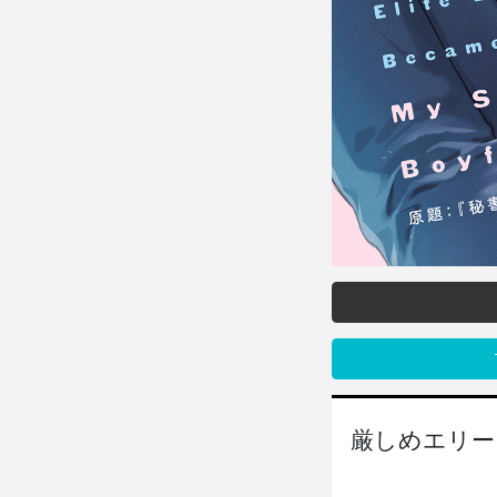
厳しめエリー