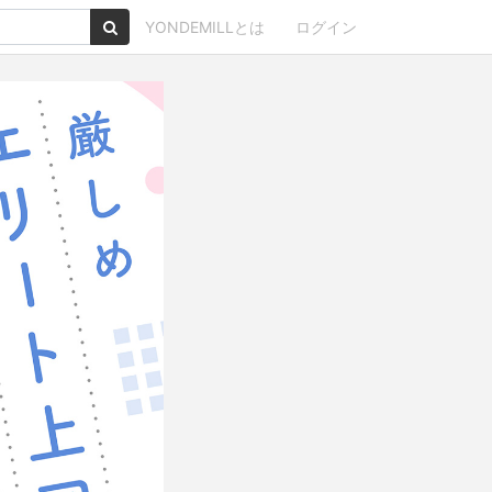
YONDEMILLとは
ログイン