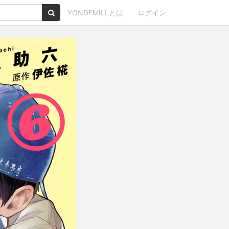
YONDEMILLとは
ログイン