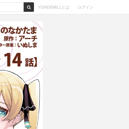
YONDEMILLとは
ログイン