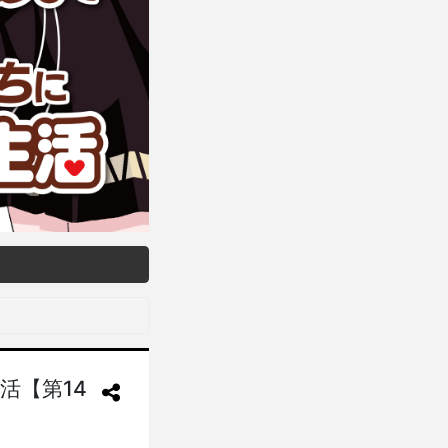
活【第14