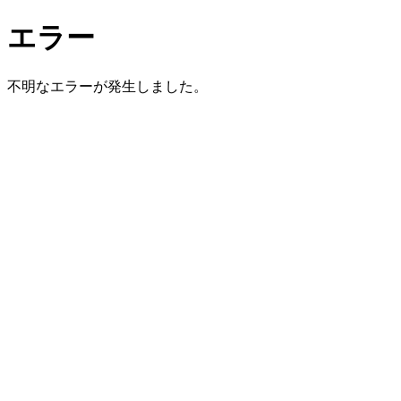
エラー
不明なエラーが発生しました。