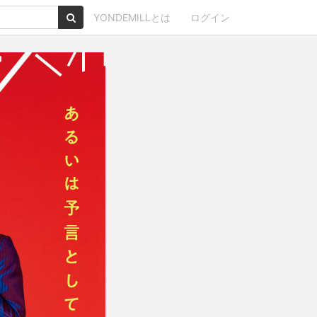
YONDEMILLとは
ログイン