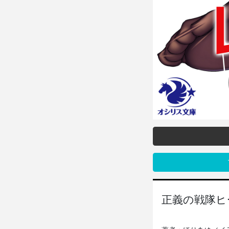
正義の戦隊ヒ