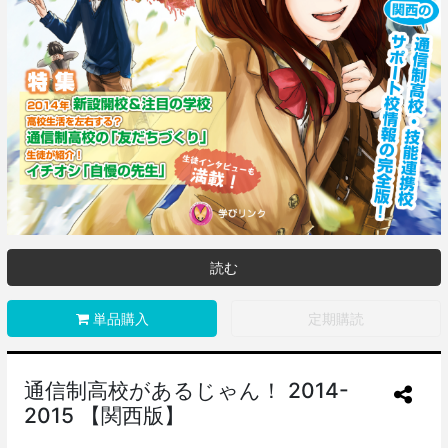
読む
単品購入
定期購読
通信制高校があるじゃん！ 2014-
2015 【関西版】